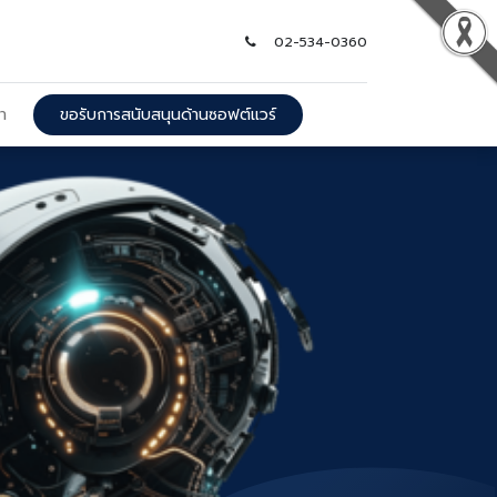
02-534-0360
รา
ขอรับการสนับสนุนด้านซอฟต์แวร์