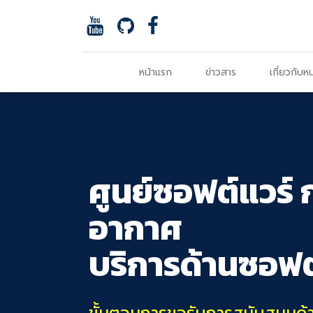
หน้าแรก
ข่าวสาร
เกี่ยวกับห
ศูนย์ซอฟต์แวร์
อากาศ
บริการด้านซอฟต
ขั้นตอนการขอรับการสนับสนุนด้